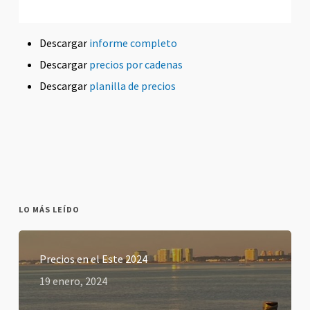
Descargar
informe completo
Descargar
precios por cadenas
Descargar
planilla de precios
LO MÁS LEÍDO
Precios en el Este 2024
19 enero, 2024