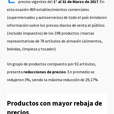
precios vigentes del
1° al 31 de Marzo de 2017
. En
esta ocasión 469 establecimientos comerciales
(supermercados y autoservicios) de todo el país brindaron
información sobre los precios diarios de venta al público
(incluido impuestos) de los 198 productos /marcas
representativas de 78 artículos de almacén (alimentos,
bebidas, limpieza y tocador).
Un grupo de productos compuesto por 92 artículos,
presenta
reducciones de precios
. En promedio se
redujeron 3%, siendo la máxima reducción de 29,17%.
Productos con mayor rebaja de
precios