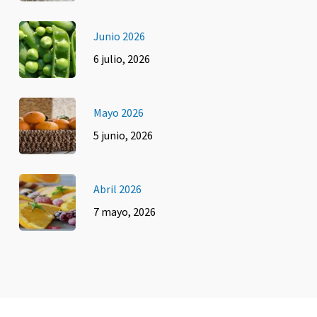
Junio 2026
6 julio, 2026
Mayo 2026
5 junio, 2026
Abril 2026
7 mayo, 2026