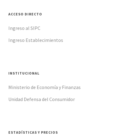
ACCESO DIRECTO
Ingreso al SIPC
Ingreso Establecimientos
INSTITUCIONAL
Ministerio de Economía y Finanzas
Unidad Defensa del Consumidor
ESTADÍSTICAS Y PRECIOS