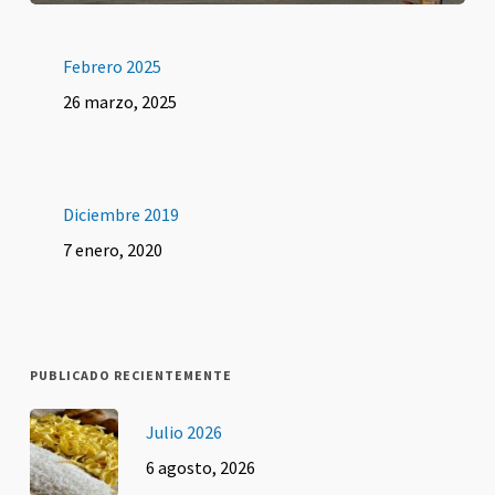
Febrero 2025
26 marzo, 2025
Diciembre 2019
7 enero, 2020
PUBLICADO RECIENTEMENTE
Julio 2026
6 agosto, 2026