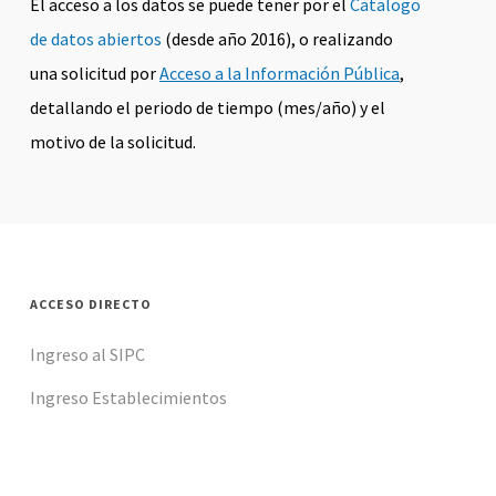
El acceso a los datos se puede tener por el
Catalogo
de datos abiertos
(desde año 2016), o realizando
una solicitud por
Acceso a la Información Pública
,
detallando el periodo de tiempo (mes/año) y el
motivo de la solicitud.
ACCESO DIRECTO
Ingreso al SIPC
Ingreso Establecimientos