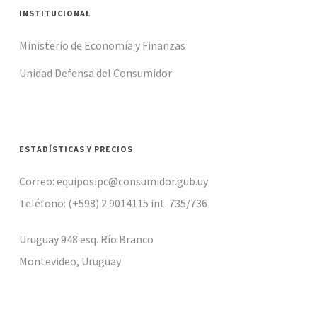
INSTITUCIONAL
Ministerio de Economía y Finanzas
Unidad Defensa del Consumidor
ESTADÍSTICAS Y PRECIOS
Correo: equiposipc@consumidor.gub.uy
Teléfono: (+598) 2 9014115 int. 735/736
Uruguay 948 esq. Río Branco
Montevideo, Uruguay