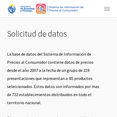
Skip
Menu
to
main
content
Solicitud de datos
La base de datos del Sistema de Información de
Precios al Consumidor contiene datos de precios
desde el año 2007 a la fecha de un grupo de 219
presentaciones que representan a 85 productos
seleccionados. Estos datos son informados por mas
de 712 establecimientos distribuidos en todo el
territorio nacional.