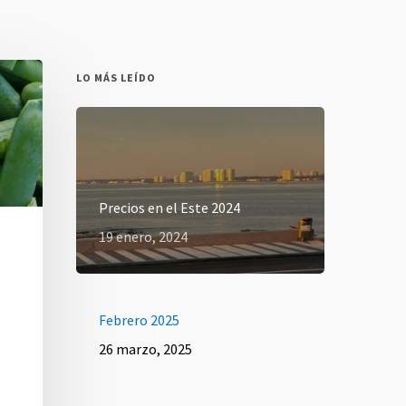
LO MÁS LEÍDO
Precios en el Este 2024
19 enero, 2024
Febrero 2025
26 marzo, 2025