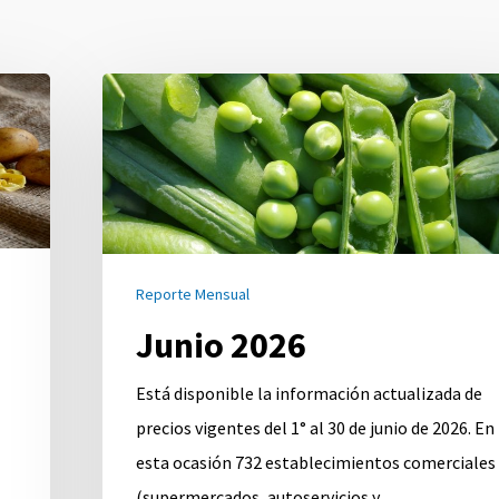
Junio
2026
Reporte Mensual
Junio 2026
Está disponible la información actualizada de
precios vigentes del 1° al 30 de junio de 2026. En
esta ocasión 732 establecimientos comerciales
(supermercados, autoservicios y…