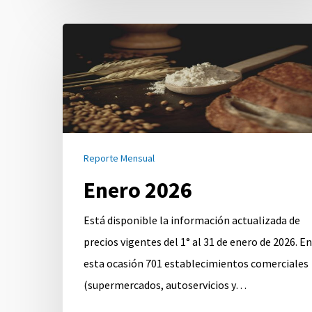
Enero
2026
Reporte Mensual
Enero 2026
Está disponible la información actualizada de
precios vigentes del 1° al 31 de enero de 2026. En
esta ocasión 701 establecimientos comerciales
(supermercados, autoservicios y…