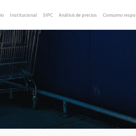
cio
Institucional
SIPC
Análisis de precios
Consumo respo