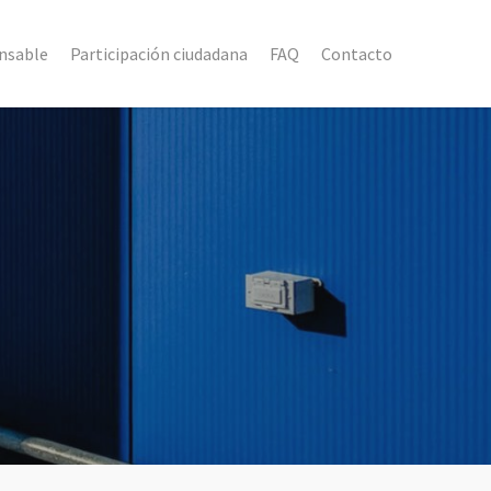
nsable
Participación ciudadana
FAQ
Contacto