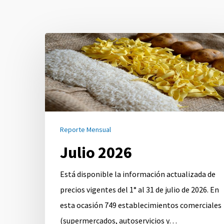
Julio
2026
Reporte Mensual
Julio 2026
Está disponible la información actualizada de
precios vigentes del 1° al 31 de julio de 2026. En
esta ocasión 749 establecimientos comerciales
(supermercados, autoservicios y…