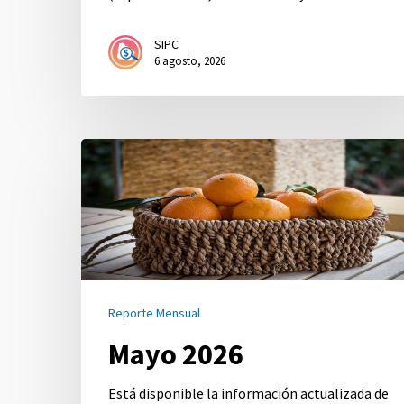
SIPC
6 agosto, 2026
Mayo
2026
Reporte Mensual
Mayo 2026
Está disponible la información actualizada de