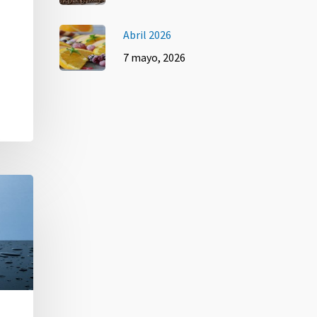
Abril 2026
7 mayo, 2026