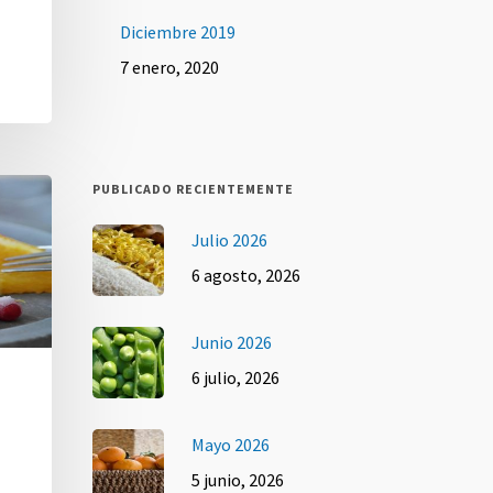
Diciembre 2019
7 enero, 2020
PUBLICADO RECIENTEMENTE
Julio 2026
6 agosto, 2026
Junio 2026
6 julio, 2026
Mayo 2026
5 junio, 2026