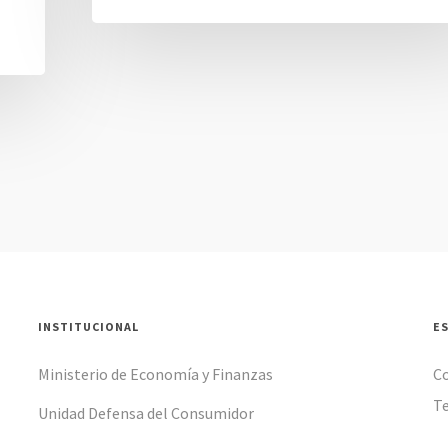
INSTITUCIONAL
E
Ministerio de Economía y Finanzas
C
Te
Unidad Defensa del Consumidor