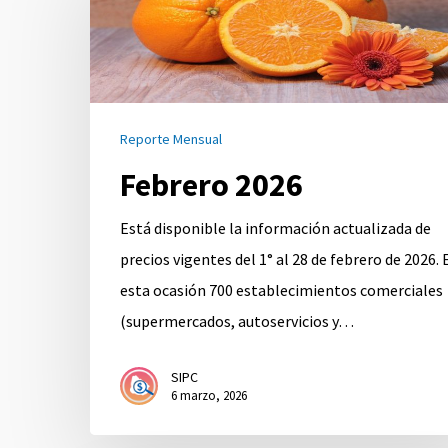
Reporte Mensual
Febrero 2026
Está disponible la información actualizada de
precios vigentes del 1° al 28 de febrero de 2026. 
esta ocasión 700 establecimientos comerciales
(supermercados, autoservicios y…
SIPC
6 marzo, 2026