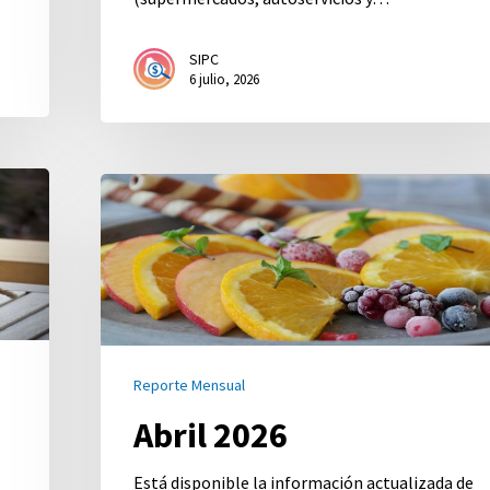
SIPC
6 julio, 2026
Abril
2026
Reporte Mensual
Abril 2026
Está disponible la información actualizada de