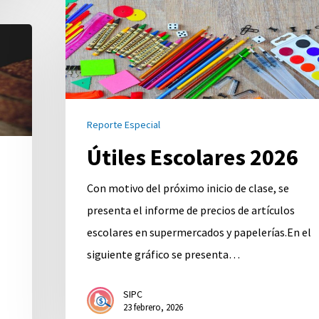
Escolares
2026
Reporte Especial
Útiles Escolares 2026
Con motivo del próximo inicio de clase, se
presenta el informe de precios de artículos
escolares en supermercados y papelerías.En el
siguiente gráfico se presenta…
SIPC
23 febrero, 2026