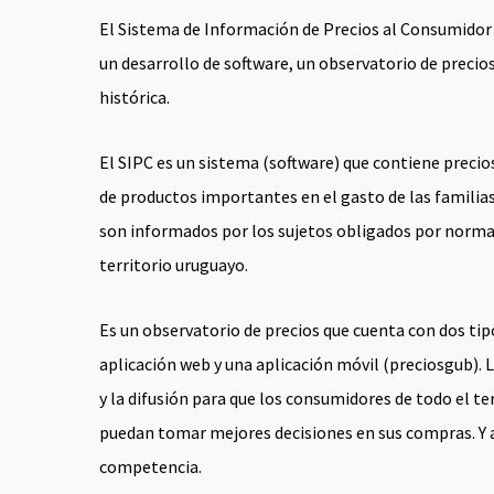
El Sistema de Información de Precios al Consumidor 
un desarrollo de software, un observatorio de precio
histórica.
El SIPC es un sistema (software) que contiene precio
de productos importantes en el gasto de las familias
son informados por los sujetos obligados por norma
territorio uruguayo.
Es un observatorio de precios que cuenta con dos tip
aplicación web y una aplicación móvil (preciosgub). L
y la difusión para que los consumidores de todo el te
puedan tomar mejores decisiones en sus compras. Y 
competencia.