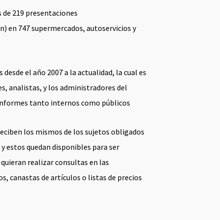
os de 219 presentaciones
n) en 747 supermercados, autoservicios y
desde el año 2007 a la actualidad, la cual es
s, analistas, y los administradores del
 informes tanto internos como públicos
 reciben los mismos de los sujetos obligados
, y estos quedan disponibles para ser
 quieran realizar consultas en las
s, canastas de artículos o listas de precios