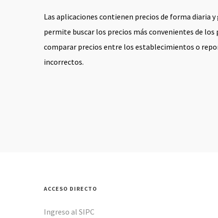
Las aplicaciones contienen precios de forma diaria y
permite buscar los precios más convenientes de los
comparar precios entre los establecimientos o repor
incorrectos.
ACCESO DIRECTO
Ingreso al SIPC