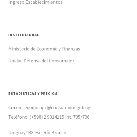
Ingreso Establecimientos
INSTITUCIONAL
Ministerio de Economía y Finanzas
Unidad Defensa del Consumidor
ESTADÍSTICAS Y PRECIOS
Correo: equiposipc@consumidor.gub.uy
Teléfono: (+598) 2 9014115 int. 735/736
Uruguay 948 esq. Río Branco