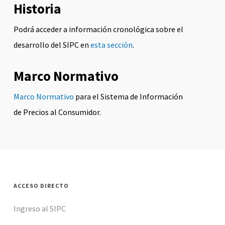
Historia
Podrá acceder a información cronológica sobre el
desarrollo del SIPC en
esta sección
.
Marco Normativo
Marco Normativo
para el Sistema de Información
de Precios al Consumidor.
ACCESO DIRECTO
Ingreso al SIPC