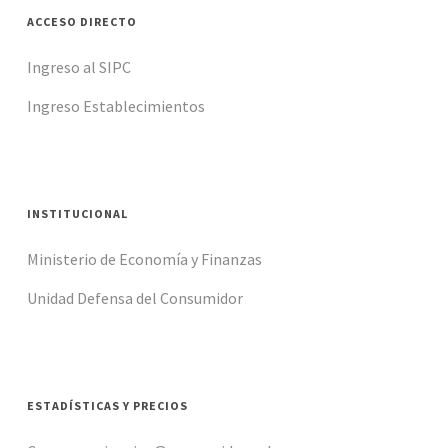
ACCESO DIRECTO
Ingreso al SIPC
Ingreso Establecimientos
INSTITUCIONAL
Ministerio de Economía y Finanzas
Unidad Defensa del Consumidor
ESTADÍSTICAS Y PRECIOS