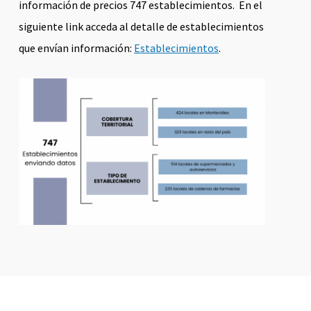
información de precios 747 establecimientos. En el
siguiente link acceda al detalle de establecimientos
que envían información:
Establecimientos
.