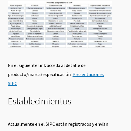
En el siguiente link acceda al detalle de
producto/marca/especificación:
Presentaciones
SIPC
Establecimientos
Actualmente en el SIPC están registrados y envían