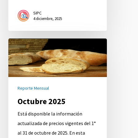
SIPC
4 diciembre, 2025
Octubre
2025
Reporte Mensual
Octubre 2025
Está disponible la información
actualizada de precios vigentes del 1°
al 31 de octubre de 2025. En esta