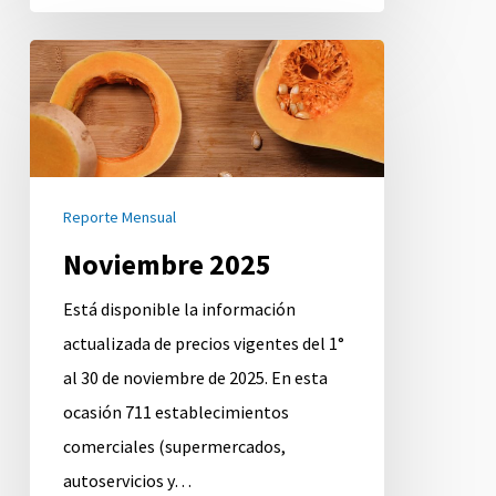
Noviembre
2025
Reporte Mensual
Noviembre 2025
Está disponible la información
actualizada de precios vigentes del 1°
al 30 de noviembre de 2025. En esta
ocasión 711 establecimientos
comerciales (supermercados,
autoservicios y…