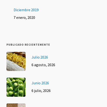
Diciembre 2019
7 enero, 2020
PUBLICADO RECIENTEMENTE
Julio 2026
6 agosto, 2026
Junio 2026
6 julio, 2026