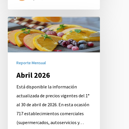
Abril
2026
Reporte Mensual
Abril 2026
Está disponible la información
actualizada de precios vigentes del 1°
al 30 de abril de 2026. En esta ocasión
717 establecimientos comerciales
(supermercados, autoservicios y…