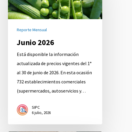
Reporte Mensual
Junio 2026
Está disponible la información
actualizada de precios vigentes del 1°
al 30 de junio de 2026. En esta ocasión
732 establecimientos comerciales
(supermercados, autoservicios y…
SIPC
6 julio, 2026