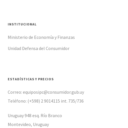
INSTITUCIONAL
Ministerio de Economía y Finanzas
Unidad Defensa del Consumidor
ESTADÍSTICAS Y PRECIOS
Correo: equiposipc@consumidor.gub.uy
Teléfono: (+598) 2 9014115 int. 735/736
Uruguay 948 esq. Río Branco
Montevideo, Uruguay