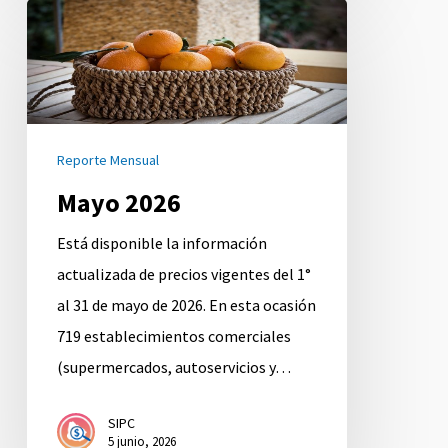
Mayo
2026
Reporte Mensual
Mayo 2026
Está disponible la información
actualizada de precios vigentes del 1°
al 31 de mayo de 2026. En esta ocasión
719 establecimientos comerciales
(supermercados, autoservicios y…
SIPC
5 junio, 2026