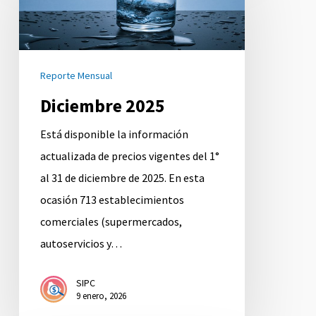
Reporte Mensual
Diciembre 2025
Está disponible la información
actualizada de precios vigentes del 1°
al 31 de diciembre de 2025. En esta
ocasión 713 establecimientos
comerciales (supermercados,
autoservicios y…
SIPC
9 enero, 2026