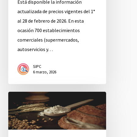
Está disponible la información
actualizada de precios vigentes del 1°
al 28 de febrero de 2026. En esta
ocasión 700 establecimientos
comerciales (supermercados,
autoservicios y…
SIPC
6 marzo, 2026
Enero
2026