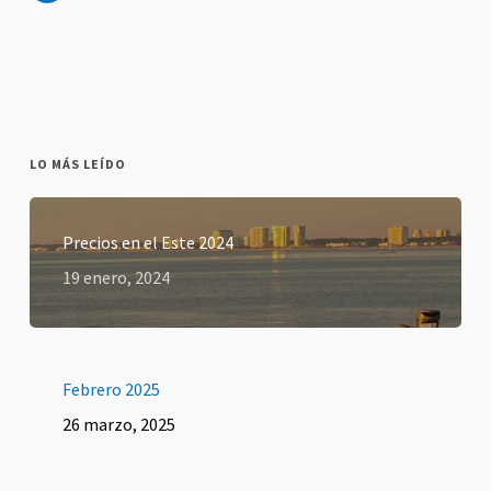
LO MÁS LEÍDO
Precios en el Este 2024
19 enero, 2024
Febrero 2025
26 marzo, 2025