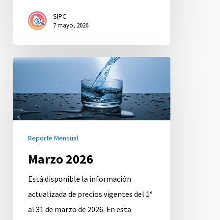
SIPC
7 mayo, 2026
Marzo
2026
Reporte Mensual
Marzo 2026
Está disponible la información
actualizada de precios vigentes del 1°
al 31 de marzo de 2026. En esta