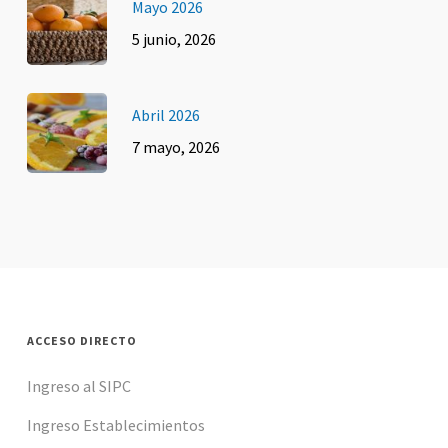
Mayo 2026
5 junio, 2026
Abril 2026
7 mayo, 2026
ACCESO DIRECTO
Ingreso al SIPC
Ingreso Establecimientos