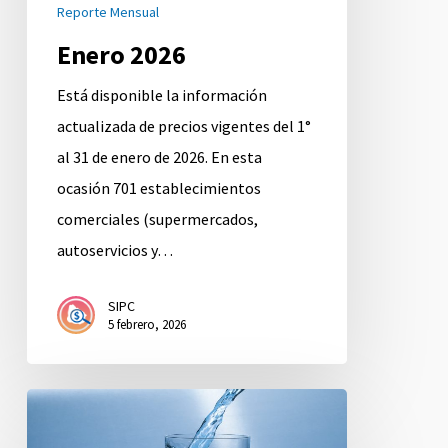
Reporte Mensual
Enero 2026
Está disponible la información
actualizada de precios vigentes del 1°
al 31 de enero de 2026. En esta
ocasión 701 establecimientos
comerciales (supermercados,
autoservicios y…
SIPC
5 febrero, 2026
Diciembre
2025