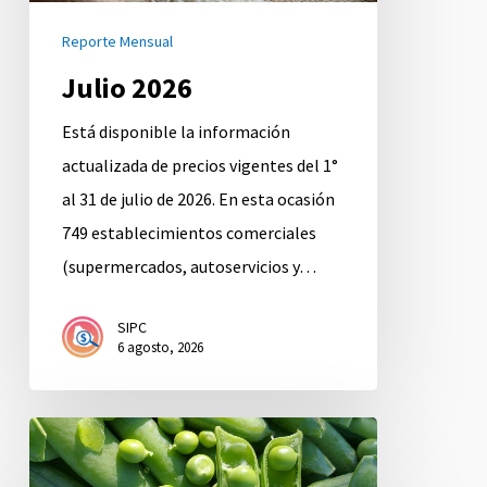
Reporte Mensual
Julio 2026
Está disponible la información
actualizada de precios vigentes del 1°
al 31 de julio de 2026. En esta ocasión
749 establecimientos comerciales
(supermercados, autoservicios y…
SIPC
6 agosto, 2026
Junio
2026