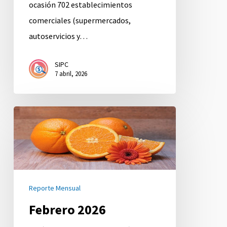
ocasión 702 establecimientos
comerciales (supermercados,
autoservicios y…
SIPC
7 abril, 2026
Febrero
2026
Reporte Mensual
Febrero 2026