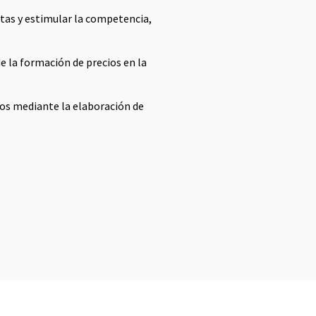
tas y estimular la competencia,
 la formación de precios en la
dos mediante la elaboración de