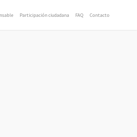
nsable
Participación ciudadana
FAQ
Contacto