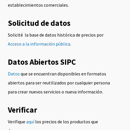
establecimientos comerciales.
Solicitud de datos
Solicité la base de datos histórica de precios por
Acceso a la información pública
.
Datos Abiertos SIPC
Datos
que se encuentran disponibles en formatos
abiertos para ser reutilizados por cualquier persona
para crear nuevos servicios o nueva información.
Verificar
Verifique
aquí
los precios de los productos que