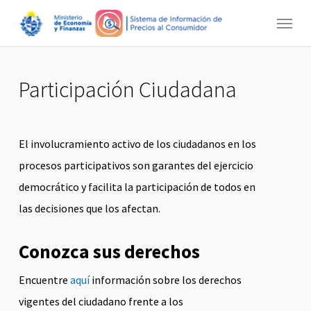
Skip
Menu
to
main
content
Participación Ciudadana
El involucramiento activo de los ciudadanos en los
procesos participativos son garantes del ejercicio
democrático y facilita la participación de todos en
las decisiones que los afectan.
Conozca sus derechos
Encuentre
aquí
información sobre los derechos
vigentes del ciudadano frente a los