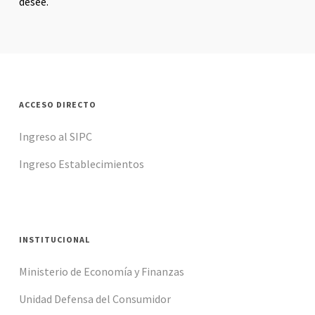
desee.
ACCESO DIRECTO
Ingreso al SIPC
Ingreso Establecimientos
INSTITUCIONAL
Ministerio de Economía y Finanzas
Unidad Defensa del Consumidor