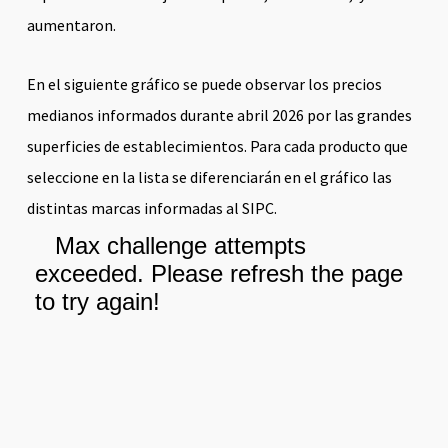
aumentaron.
En el siguiente gráfico se puede observar los precios
medianos informados durante abril 2026 por las grandes
superficies de establecimientos. Para cada producto que
seleccione en la lista se diferenciarán en el gráfico las
distintas marcas informadas al SIPC.