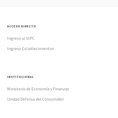
ACCESO DIRECTO
Ingreso al SIPC
Ingreso Establecimientos
INSTITUCIONAL
Ministerio de Economía y Finanzas
Unidad Defensa del Consumidor