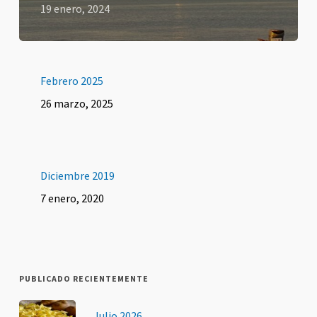
19 enero, 2024
Febrero 2025
26 marzo, 2025
Diciembre 2019
7 enero, 2020
PUBLICADO RECIENTEMENTE
Julio 2026