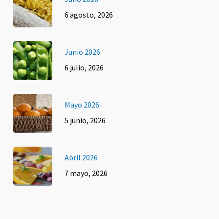
6 agosto, 2026
Junio 2026
6 julio, 2026
Mayo 2026
5 junio, 2026
Abril 2026
7 mayo, 2026