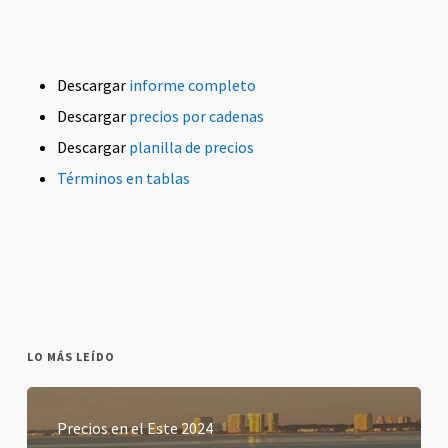
Descargar
informe completo
Descargar
precios por cadenas
Descargar
planilla de precios
Términos en tablas
LO MÁS LEÍDO
Precios en el Este 2024