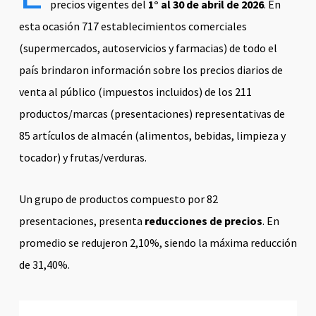
precios vigentes del
1° al 30 de abril de 2026
. En
esta ocasión 717 establecimientos comerciales
(supermercados, autoservicios y farmacias) de todo el
país brindaron información sobre los precios diarios de
venta al público (impuestos incluidos) de los 211
productos/marcas (presentaciones) representativas de
85 artículos de almacén (alimentos, bebidas, limpieza y
tocador) y frutas/verduras.
Un grupo de productos compuesto por 82
presentaciones, presenta
reducciones de precios
. En
promedio se redujeron 2,10%, siendo la máxima reducción
de 31,40%.