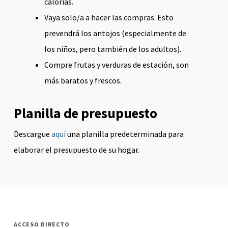
calorías.
Vaya solo/a a hacer las compras. Esto
prevendrá los antojos (especialmente de
los niños, pero también de los adultos).
Compre frutas y verduras de estación, son
más baratos y frescos.
Planilla de presupuesto
Descargue
aquí
una planilla predeterminada para
elaborar el presupuesto de su hogar.
ACCESO DIRECTO