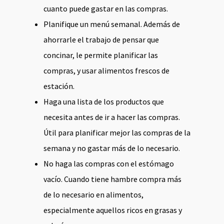
cuanto puede gastar en las compras.
Planifique un menú semanal. Además de
ahorrarle el trabajo de pensar que
concinar, le permite planificar las
compras, y usar alimentos frescos de
estación.
Haga una lista de los productos que
necesita antes de ir a hacer las compras.
Útil para planificar mejor las compras de la
semana y no gastar más de lo necesario.
No haga las compras con el estómago
vacío. Cuando tiene hambre compra más
de lo necesario en alimentos,
especialmente aquellos ricos en grasas y