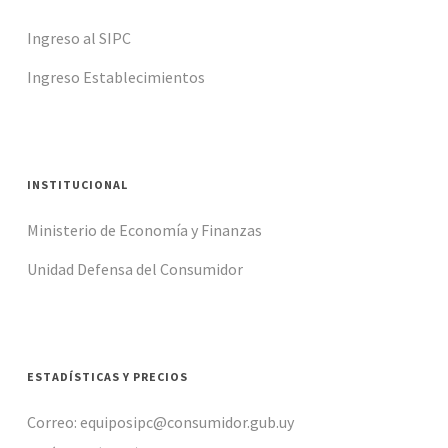
Ingreso al SIPC
Ingreso Establecimientos
INSTITUCIONAL
Ministerio de Economía y Finanzas
Unidad Defensa del Consumidor
ESTADÍSTICAS Y PRECIOS
Correo: equiposipc@consumidor.gub.uy