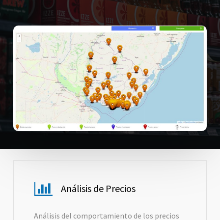
Análisis de Precios
Análisis del comportamiento de los precios