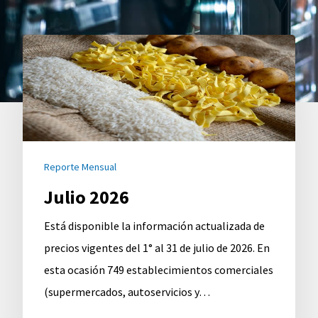
Julio
2026
Reporte Mensual
Julio 2026
Está disponible la información actualizada de
precios vigentes del 1° al 31 de julio de 2026. En
esta ocasión 749 establecimientos comerciales
(supermercados, autoservicios y…