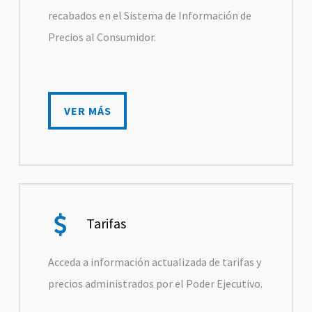
recabados en el Sistema de Información de
Precios al Consumidor.
VER MÁS
VER MÁS
Tarifas
Acceda a información actualizada de tarifas y
precios administrados por el Poder Ejecutivo.