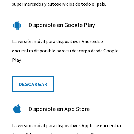
supermercados y autoservicios de todo el país.
Disponible en Google Play
La versión móvil para dispositivos Android se
encuentra disponible para su descarga desde Google
Play.
DESCARGAR
DESCARGAR
Disponible en App Store
La versión móvil para dispositivos Apple se encuentra