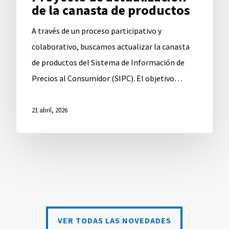
de la canasta de productos
A través de un proceso participativo y
colaborativo, buscamos actualizar la canasta
de productos del Sistema de Información de
Precios al Consumidor (SIPC). El objetivo…
21 abril, 2026
VER TODAS LAS NOVEDADES
VER TODAS LAS NOVEDADES