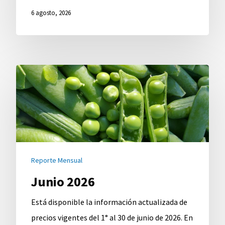
6 agosto, 2026
Junio
2026
Reporte Mensual
Junio 2026
Está disponible la información actualizada de
precios vigentes del 1° al 30 de junio de 2026. En