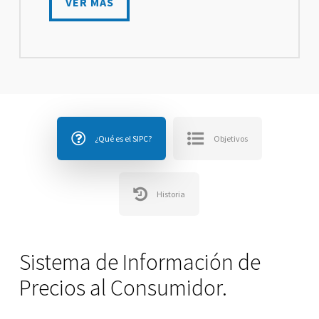
VER MÁS
¿Qué es el SIPC?
Objetivos
Historia
Sistema de Información de
Precios al Consumidor.