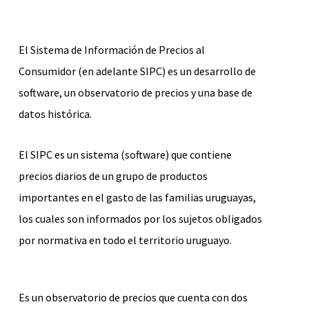
El Sistema de Información de Precios al
Consumidor (en adelante SIPC) es un desarrollo de
software, un observatorio de precios y una base de
datos histórica.
El SIPC es un sistema (software) que contiene
precios diarios de un grupo de productos
importantes en el gasto de las familias uruguayas,
los cuales son informados por los sujetos obligados
por normativa en todo el territorio uruguayo.
Es un observatorio de precios que cuenta con dos