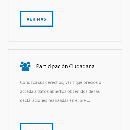
VER MÁS
VER MÁS
Participación Ciudadana
Conozca sus derechos, verifique precios o
acceda a datos abiertos obtenidos de las
declaraciones realizadas en el SIPC.
VER MÁS