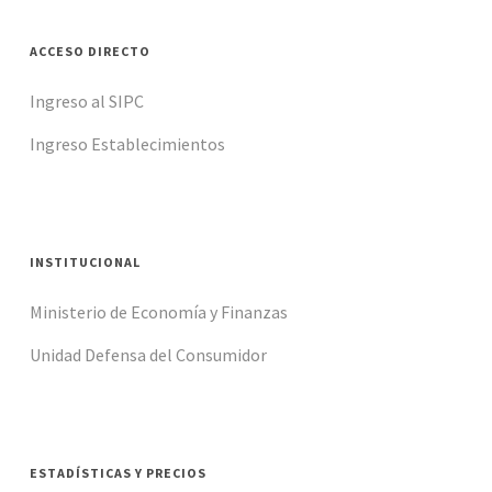
ACCESO DIRECTO
Ingreso al SIPC
Ingreso Establecimientos
INSTITUCIONAL
Ministerio de Economía y Finanzas
Unidad Defensa del Consumidor
ESTADÍSTICAS Y PRECIOS