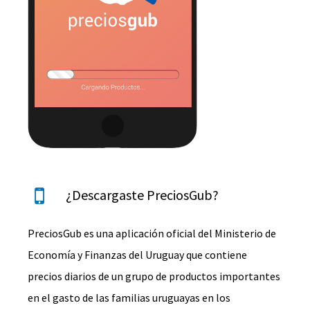
¿Descargaste PreciosGub?
PreciosGub es una aplicación oficial del Ministerio de
Economía y Finanzas del Uruguay que contiene
precios diarios de un grupo de productos importantes
en el gasto de las familias uruguayas en los