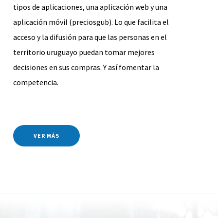
tipos de aplicaciones, una aplicación web y una
aplicación móvil (preciosgub). Lo que facilita el
acceso y la difusión para que las personas en el
territorio uruguayo puedan tomar mejores
decisiones en sus compras. Y así fomentar la
competencia.
VER MÁS