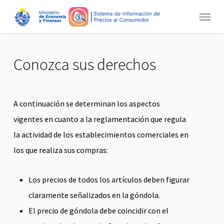
Skip
Menu
to
main
content
Conozca sus derechos
A continuación se determinan los aspectos
vigentes en cuanto a la reglamentación que regula
la actividad de los establecimientos comerciales en
los que realiza sus compras:
Los precios de todos los artículos deben figurar
claramente señalizados en la góndola.
El precio de góndola debe coincidir con el