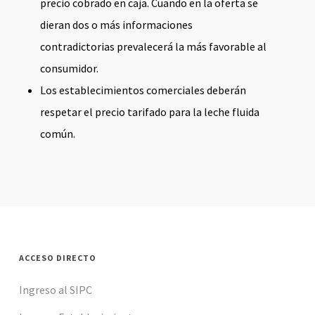
precio cobrado en caja. Cuando en la oferta se
dieran dos o más informaciones
contradictorias prevalecerá la más favorable al
consumidor.
Los establecimientos comerciales deberán
respetar el precio tarifado para la leche fluida
común.
ACCESO DIRECTO
Ingreso al SIPC