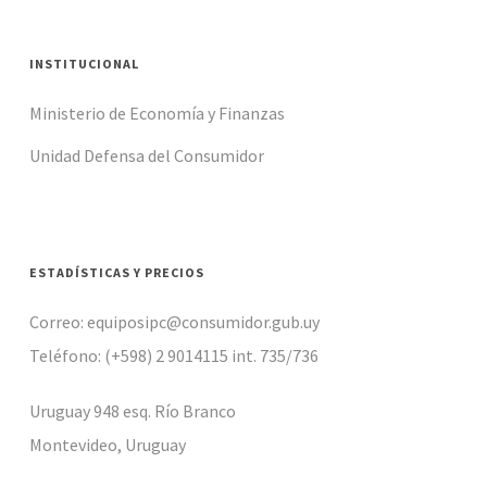
INSTITUCIONAL
Ministerio de Economía y Finanzas
Unidad Defensa del Consumidor
ESTADÍSTICAS Y PRECIOS
Correo: equiposipc@consumidor.gub.uy
Teléfono: (+598) 2 9014115 int. 735/736
Uruguay 948 esq. Río Branco
Montevideo, Uruguay