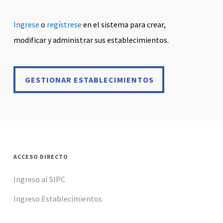
Ingrese
o
regístrese
en el sistema para crear,
modificar y administrar sus establecimientos.
GESTIONAR ESTABLECIMIENTOS
GESTIONAR ESTABLECIMIENTOS
ACCESO DIRECTO
Ingreso al SIPC
Ingreso Establecimientos