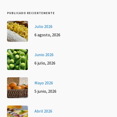
PUBLICADO RECIENTEMENTE
Julio 2026
6 agosto, 2026
Junio 2026
6 julio, 2026
Mayo 2026
5 junio, 2026
Abril 2026