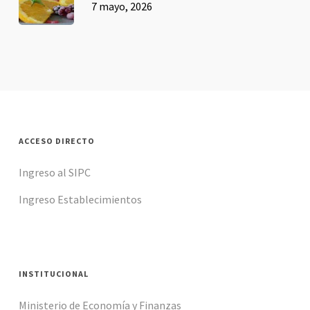
7 mayo, 2026
ACCESO DIRECTO
Ingreso al SIPC
Ingreso Establecimientos
INSTITUCIONAL
Ministerio de Economía y Finanzas