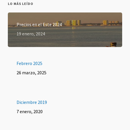
LO MÁS LEÍDO
Precios en el Este 2024
19 enero, 2024
Febrero 2025
26 marzo, 2025
Diciembre 2019
7 enero, 2020