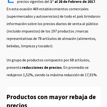
precios vigentes del
1° al 28 de Febrero de 2017
.
En esta ocasión 469 establecimientos comerciales
(supermercados y autoservicios) de todo el país brindaron
información sobre los precios diarios de venta al público
(incluido impuestos) de los 197 productos /marcas
representativas de 78 artículos de almacén (alimentos,
bebidas, limpieza y tocador).
Un grupo de productos compuesto por 68 artículos,
presenta
reducciones de precios
. En promedio se
redujeron 1,52%, siendo la máxima reducción de 17,91%.
Productos con mayor rebaja de
precios