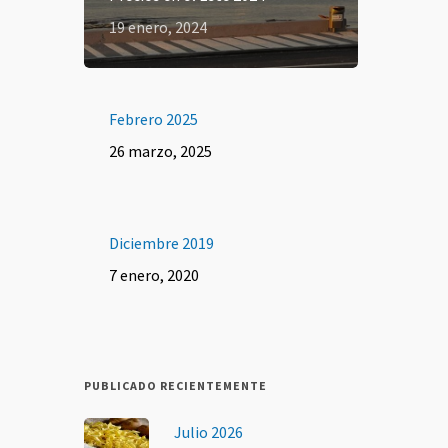
19 enero, 2024
Febrero 2025
26 marzo, 2025
Diciembre 2019
7 enero, 2020
PUBLICADO RECIENTEMENTE
Julio 2026