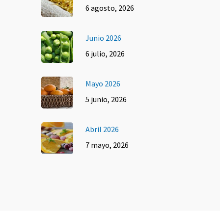
6 agosto, 2026
Junio 2026
6 julio, 2026
Mayo 2026
5 junio, 2026
Abril 2026
7 mayo, 2026