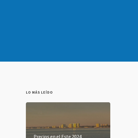
LO MÁS LEÍDO
Precios en el Este 2024