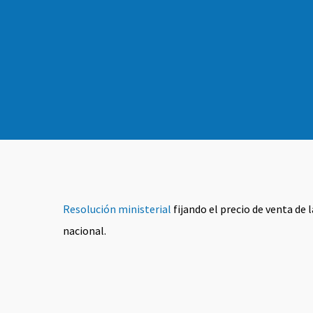
Resolución ministerial
fijando el precio de venta de 
nacional.