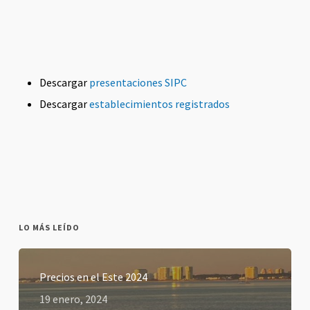
Descargar
presentaciones SIPC
Descargar
establecimientos registrados
LO MÁS LEÍDO
Precios en el Este 2024
19 enero, 2024