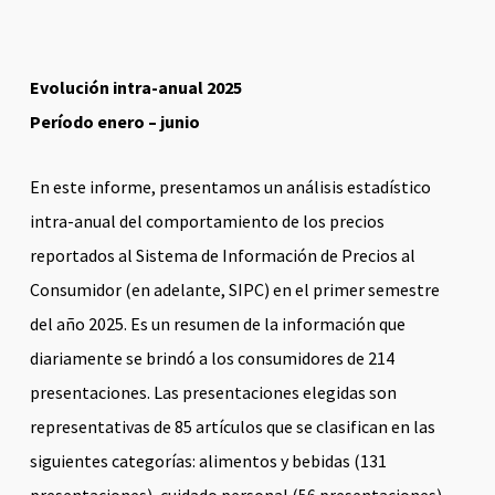
Evolución intra-anual 2025
Período enero – junio
En este informe, presentamos un análisis estadístico
intra-anual del comportamiento de los precios
reportados al Sistema de Información de Precios al
Consumidor (en adelante, SIPC) en el primer semestre
del año 2025. Es un resumen de la información que
diariamente se brindó a los consumidores de 214
presentaciones. Las presentaciones elegidas son
representativas de 85 artículos que se clasifican en las
siguientes categorías: alimentos y bebidas (131