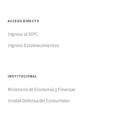
ACCESO DIRECTO
Ingreso al SIPC
Ingreso Establecimientos
INSTITUCIONAL
Ministerio de Economía y Finanzas
Unidad Defensa del Consumidor