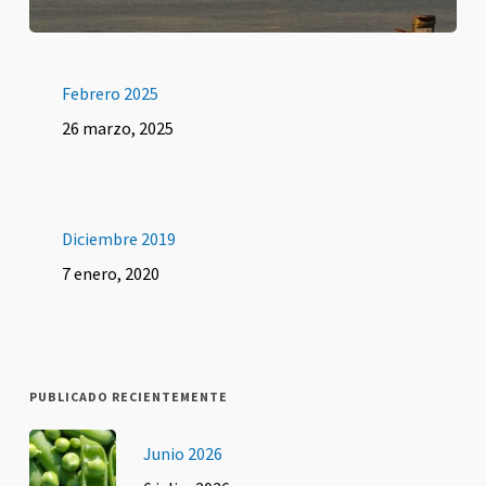
Febrero 2025
26 marzo, 2025
Diciembre 2019
7 enero, 2020
PUBLICADO RECIENTEMENTE
Junio 2026