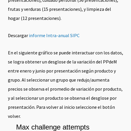
presentaciones), cuidado personal (56 presentaciones),
frutas y verduras (15 presentaciones), y limpieza del
hogar (12 presentaciones).
Descargar
informe Intra-anual SIPC
En el siguiente gráfico se puede interactuar con los datos,
se logra obtener un desglose de la variación del PPdeM
entre enero y junio por presentación según producto y
grupo. Al seleccionar un grupo que redujo/aumenta
precios se observa el promedio de variación por producto,
y al seleccionar un producto se observa el desglose por
presentación. Para volver al inicio seleccione el botón
volver.