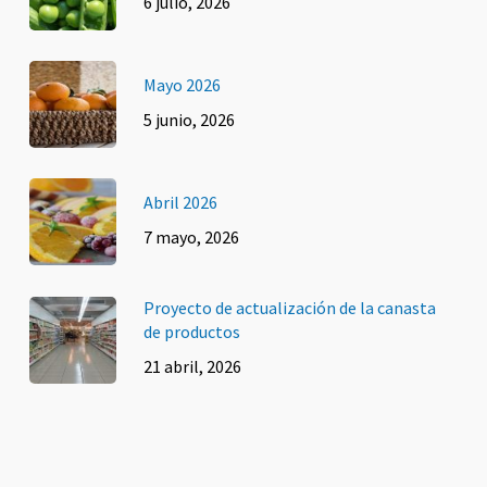
6 julio, 2026
Mayo 2026
5 junio, 2026
Abril 2026
7 mayo, 2026
Proyecto de actualización de la canasta
de productos
21 abril, 2026