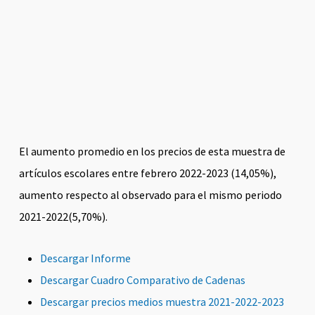
El aumento promedio en los precios de esta muestra de
artículos escolares entre febrero 2022-2023 (14,05%),
aumento respecto al observado para el mismo periodo
2021-2022(5,70%).
Descargar Informe
Descargar Cuadro Comparativo de Cadenas
Descargar precios medios muestra 2021-2022-2023