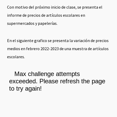
Con motivo del próximo inicio de clase, se presenta el
informe de precios de artículos escolares en
supermercados y papelerías.
En el siguiente grafico se presenta la variación de precios
medios en febrero 2022-2023 de una muestra de artículos
escolares.