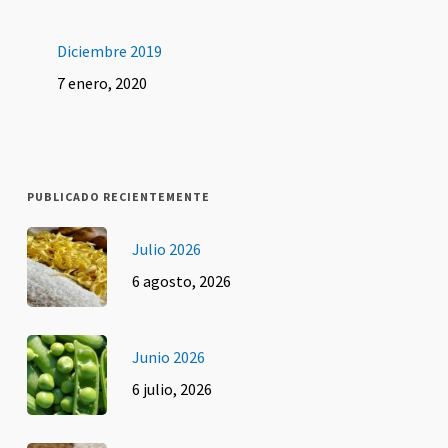
Diciembre 2019
7 enero, 2020
PUBLICADO RECIENTEMENTE
Julio 2026
6 agosto, 2026
Junio 2026
6 julio, 2026