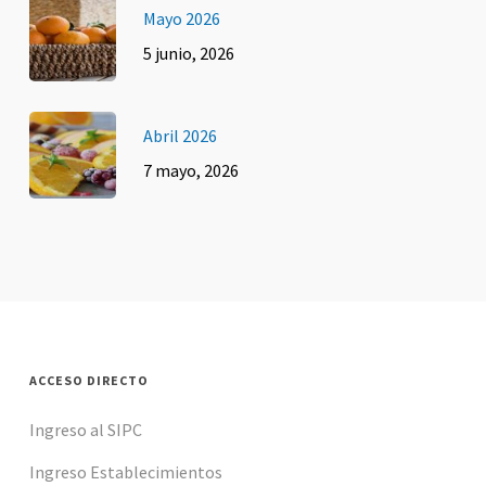
Mayo 2026
5 junio, 2026
Abril 2026
7 mayo, 2026
ACCESO DIRECTO
Ingreso al SIPC
Ingreso Establecimientos