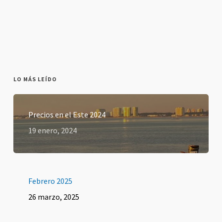
LO MÁS LEÍDO
Precios en el Este 2024
19 enero, 2024
Febrero 2025
26 marzo, 2025