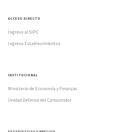
ACCESO DIRECTO
Ingreso al SIPC
Ingreso Establecimientos
INSTITUCIONAL
Ministerio de Economía y Finanzas
Unidad Defensa del Consumidor
ESTADÍSTICAS Y PRECIOS