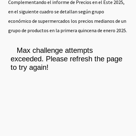
Complementando el informe de Precios en el Este 2025,
en el siguiente cuadro se detallan según grupo
económico de supermercados los precios medianos de un
grupo de productos en la primera quincena de enero 2025.