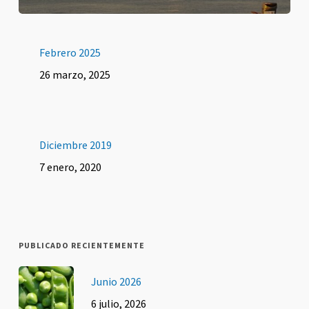
Febrero 2025
26 marzo, 2025
Diciembre 2019
7 enero, 2020
PUBLICADO RECIENTEMENTE
Junio 2026
6 julio, 2026