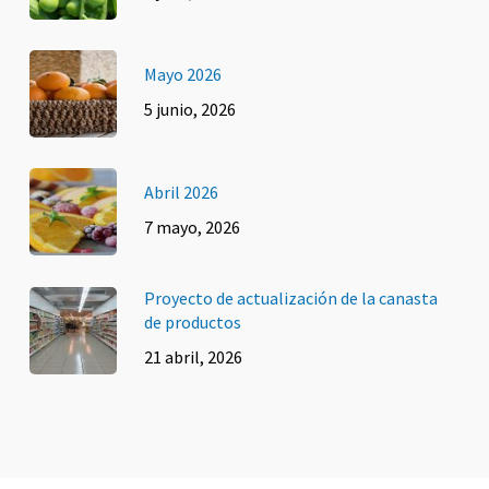
Mayo 2026
5 junio, 2026
Abril 2026
7 mayo, 2026
Proyecto de actualización de la canasta
de productos
21 abril, 2026