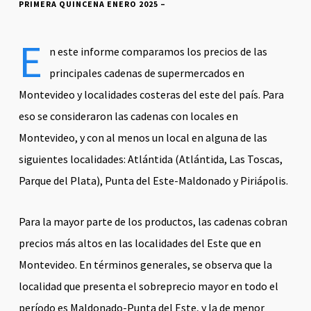
PRIMERA QUINCENA ENERO 2025 –
E
n este informe comparamos los precios de las
principales cadenas de supermercados en
Montevideo y localidades costeras del este del país. Para
eso se consideraron las cadenas con locales en
Montevideo, y con al menos un local en alguna de las
siguientes localidades: Atlántida (Atlántida, Las Toscas,
Parque del Plata), Punta del Este-Maldonado y Piriápolis.
Para la mayor parte de los productos, las cadenas cobran
precios más altos en las localidades del Este que en
Montevideo. En términos generales, se observa que la
localidad que presenta el sobreprecio mayor en todo el
período es Maldonado-Punta del Este, y la de menor