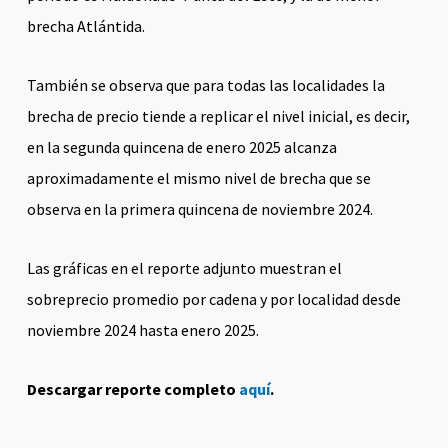
brecha Atlántida.
También se observa que para todas las localidades la
brecha de precio tiende a replicar el nivel inicial, es decir,
en la segunda quincena de enero 2025 alcanza
aproximadamente el mismo nivel de brecha que se
observa en la primera quincena de noviembre 2024.
Las gráficas en el reporte adjunto muestran el
sobreprecio promedio por cadena y por localidad desde
noviembre 2024 hasta enero 2025.
Descargar reporte completo
aquí
.