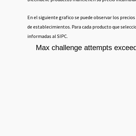
En el siguiente grafico se puede observar los preci
de establecimientos. Para cada producto que seleccion
informadas al SIPC.