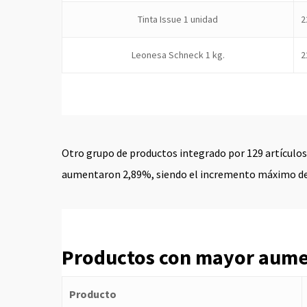
Tinta Issue 1 unidad
2
Leonesa Schneck 1 kg.
2
Otro grupo de productos integrado por 129 artículo
aumentaron 2,89%, siendo el incremento máximo de
Productos con mayor aume
Producto