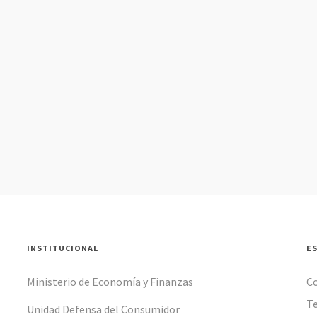
INSTITUCIONAL
E
Ministerio de Economía y Finanzas
C
Te
Unidad Defensa del Consumidor