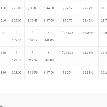
108
$ 25.00
$ 35.03
$ 44.00
$ 27.52
27.27%
8.
216
$ 25.00
$ 36.41
$ 87.00
$ 30.75
18.42%
28.
391
$
$
$
$ 164.77
16.08%
13.
105.40
191.27
241.00
390
$
$
$
$ 189.29
15.15%
13.
129.00
217.97
260.00
136
$ 29.00
$ 36.56
$ 87.00
$ 32.54
12.38%
36.
do.