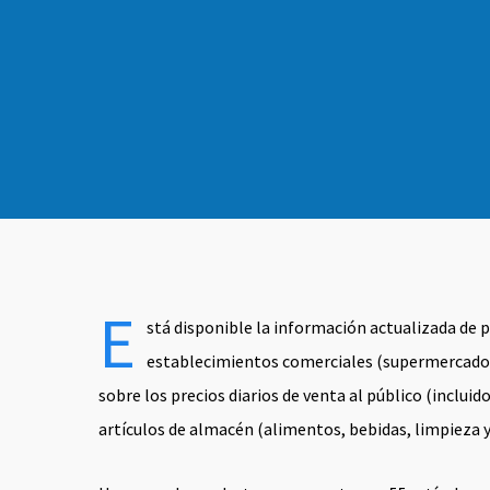
E
stá disponible la información actualizada de 
establecimientos comerciales (supermercados,
sobre los precios diarios de venta al público (inclu
artículos de almacén (alimentos, bebidas, limpieza y