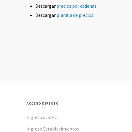
Descargar
precios por cadenas
Descargar
planilla de precios
ACCESO DIRECTO
Ingreso al SIPC
Ingreso Establecimientos