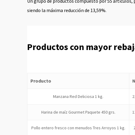
Un grupo de productos compuesto por 55 artículos,
siendo la máxima reducción de 13,59%.
Productos con mayor rebaj
Producto
Manzana Red Deliciosa 1 kg.
2
Harina de maíz Gourmet Paquete 450 grs.
1
Pollo entero fresco con menudos Tres Arroyos 1 kg.