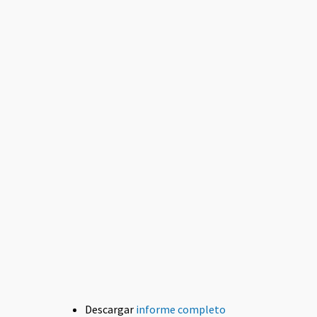
Descargar
informe completo