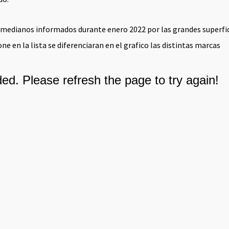
os medianos informados durante enero 2022 por las grandes superfi
e en la lista se diferenciaran en el grafico las distintas marcas