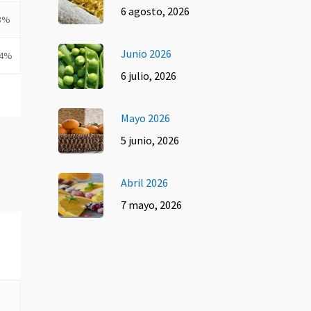
6 agosto, 2026
8%
Junio 2026
14%
6 julio, 2026
Mayo 2026
5 junio, 2026
Abril 2026
7 mayo, 2026
.