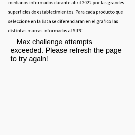
medianos informados durante abril 2022 por las grandes
superficies de establecimientos. Para cada producto que
seleccione en la lista se diferenciaran en el grafico las
distintas marcas informadas al SIPC.