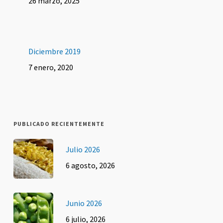
26 marzo, 2025
Diciembre 2019
7 enero, 2020
PUBLICADO RECIENTEMENTE
Julio 2026
6 agosto, 2026
Junio 2026
6 julio, 2026