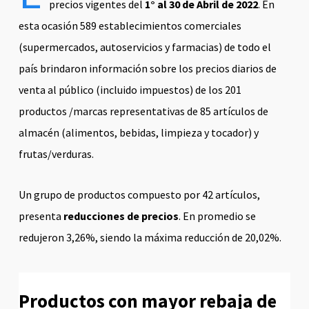
precios vigentes del
1° al 30 de Abril de 2022
. En
esta ocasión 589 establecimientos comerciales
(supermercados, autoservicios y farmacias) de todo el
país brindaron información sobre los precios diarios de
venta al público (incluido impuestos) de los 201
productos /marcas representativas de 85 artículos de
almacén (alimentos, bebidas, limpieza y tocador) y
frutas/verduras.
Un grupo de productos compuesto por 42 artículos,
presenta
reducciones de precios
. En promedio se
redujeron 3,26%, siendo la máxima reducción de 20,02%.
Productos con mayor rebaja de