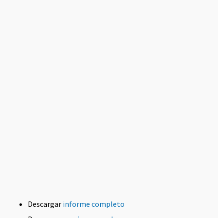
Descargar
informe completo