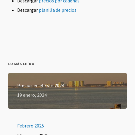
Descargar
precios por cadenas
Descargar
planilla de precios
LO MÁS LEÍDO
Precios en el Este 2024
19 enero, 2024
Febrero 2025