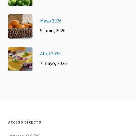
Mayo 2026
5 junio, 2026
Abril 2026
7 mayo, 2026
ACCESO DIRECTO